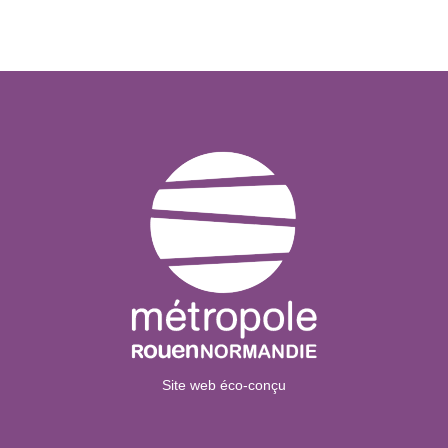
Site web éco-conçu