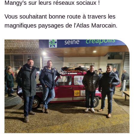
Mangy’s sur leurs réseaux sociaux !
Vous souhaitant bonne route à travers les
magnifiques paysages de l'Atlas Marocain.