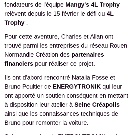
fondateurs de l'équipe
Mangy's 4L Trophy
relèvent depuis le
15 février le défi du
4L
Trophy
.
Pour cette aventure, Charles et Allan ont
trouvé parmi les entreprises du réseau Rouen
Normandie Création des
partenaires
financiers
pour réaliser ce projet.
Ils ont d’abord rencontré Natalia Fosse et
Bruno Poultier de
ENERGYTRONIK
qui leur
ont apporté un soutien conséquent en mettant
à disposition leur atelier à
Seine Créapolis
ainsi que les connaissances techniques de
Bruno pour remonter la voiture.