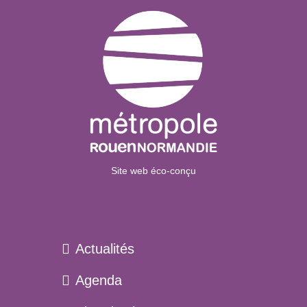
Site web éco-conçu
Actualités
Agenda