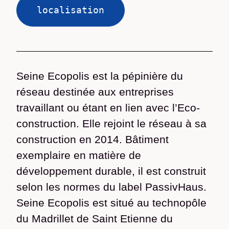
localisation
Seine Ecopolis est la pépinière du
réseau destinée aux entreprises
travaillant ou étant en lien avec l’Eco-
construction. Elle rejoint le réseau à sa
construction en 2014. Bâtiment
exemplaire en matière de
développement durable, il est construit
selon les normes du label PassivHaus.
Seine Ecopolis est situé au technopôle
du Madrillet de Saint Etienne du