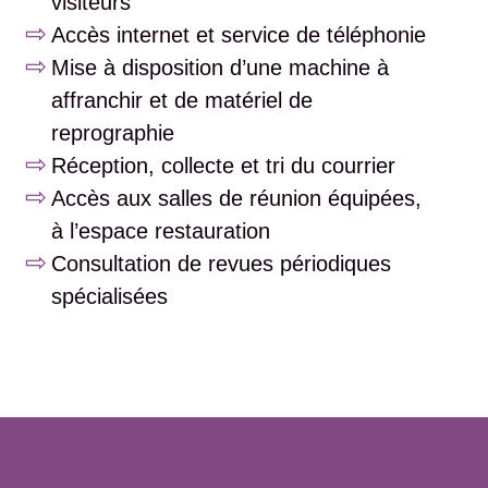
visiteurs
Accès internet et service de téléphonie
Mise à disposition d’une machine à
affranchir et de matériel de
reprographie
Réception, collecte et tri du courrier
Accès aux salles de réunion équipées,
à l’espace restauration
Consultation de revues périodiques
spécialisées