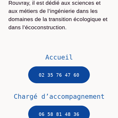
Rouvray, il est dédié aux sciences et
aux métiers de l’ingénierie dans les
domaines de la transition écologique et
dans l’écoconstruction.
Accueil
02 35 76 47 60
Chargé d’accompagnement
06 58 81 48 36