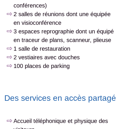
conférences)
2 salles de réunions dont une équipée
en visioconférence
3 espaces reprographie dont un équipé
en traceur de plans, scanneur, plieuse
1 salle de restauration
2 vestiaires avec douches
100 places de parking
Des services en accès partagé
Accueil téléphonique et physique des