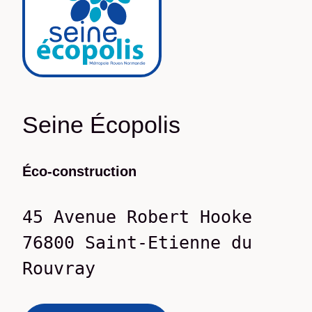
Seine Écopolis
Éco-construction
45 Avenue Robert Hooke
76800
Saint-Etienne du
Rouvray