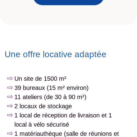
Une offre locative adaptée
Un site de 1500 m²
39 bureaux (15 m² environ)
11 ateliers (de 30 à 90 m²)
2 locaux de stockage
1 local de réception de livraison et 1
local à vélo sécurisé
1 matériauthèque (salle de réunions et