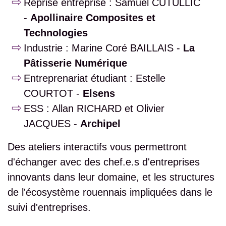
Reprise entreprise : Samuel CUTULLIC
-
Apollinaire Composites et
Technologies
Industrie : Marine Coré BAILLAIS -
La
Pâtisserie Numérique
Entreprenariat étudiant : Estelle
COURTOT -
Elsens
ESS : Allan RICHARD et Olivier
JACQUES -
Archipel
Des ateliers interactifs vous permettront
d'échanger avec des chef.e.s d'entreprises
innovants dans leur domaine, et les structures
de l'écosystème rouennais impliquées dans le
suivi d'entreprises.