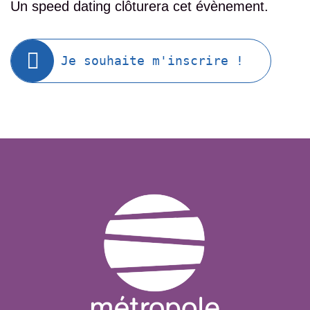
Un speed dating clôturera cet évènement.
Je souhaite m'inscrire !