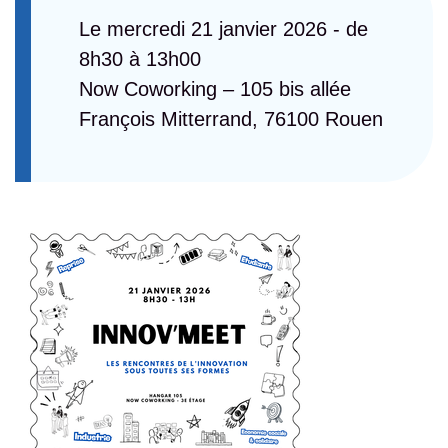
Le mercredi 21 janvier 2026 - de
8h30 à 13h00
Now Coworking – 105 bis allée
François Mitterrand, 76100 Rouen