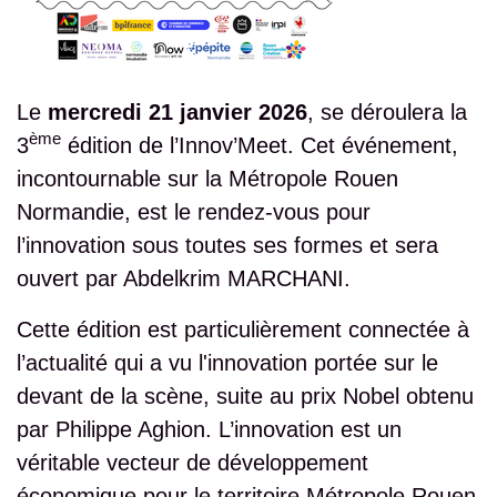
Le
mercredi 21 janvier 2026
, se déroulera la
ème
3
édition de l’Innov’Meet. Cet événement,
incontournable sur la Métropole Rouen
Normandie, est le rendez-vous pour
l’innovation sous toutes ses formes et sera
ouvert par Abdelkrim MARCHANI.
Cette édition est particulièrement connectée à
l’actualité qui a vu l'innovation portée sur le
devant de la scène, suite au prix Nobel obtenu
par Philippe Aghion. L’innovation est un
véritable vecteur de développement
économique pour le territoire Métropole Rouen