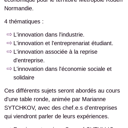
Normandie.
4 thématiques :
L'innovation dans l'industrie.
L'innovation et l'entreprenariat étudiant.
L'innovation associée à la reprise
d'entreprise.
L'innovation dans l'économie sociale et
solidaire
Ces différents sujets seront abordés au cours
d'une table ronde, animée par Marianne
SYTCHKOV, avec des chef.e.s d'entreprises
qui viendront parler de leurs expériences.