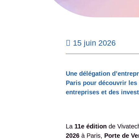
15 juin 2026
Une délégation d’entrepr
Paris pour découvrir les
entreprises et des inves
La
11e édition
de Vivatec
2026
à Paris,
Porte de Ve