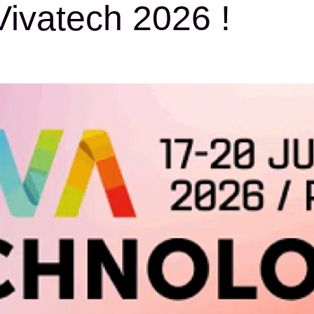
 Vivatech 2026 !