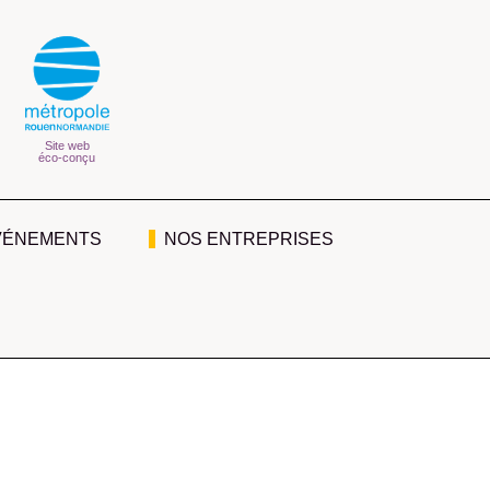
Site web
éco-conçu
VÉNEMENTS
NOS ENTREPRISES