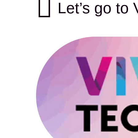
Let’s go to