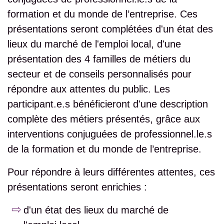
formation et du monde de l’entreprise. Ces
présentations seront complétées d'un état des
lieux du marché de l'emploi local, d'une
présentation des 4 familles de métiers du
secteur et de conseils personnalisés pour
répondre aux attentes du public.
Les
participant.e.s bénéficieront d'une description
complète des métiers présentés, grâce aux
interventions conjuguées de professionnel.le.s
de la formation et du monde de l’entreprise.
Pour répondre à leurs différentes attentes, ces
présentations seront enrichies :
d'un état des lieux du marché de