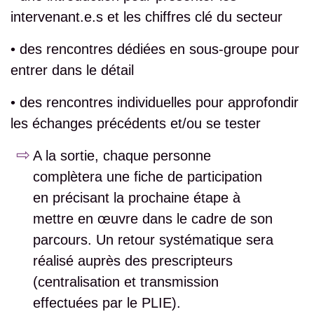
intervenant.e.s et les chiffres clé du secteur
• des rencontres dédiées en sous-groupe pour
entrer dans le détail
• des rencontres individuelles pour approfondir
les échanges précédents et/ou se tester
A la sortie, chaque personne
complètera une fiche de participation
en précisant la prochaine étape à
mettre en œuvre dans le cadre de son
parcours. Un retour systématique sera
réalisé auprès des prescripteurs
(centralisation et transmission
effectuées par le PLIE).