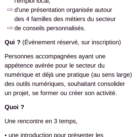
l'emploi local,
d'une présentation organisée autour
des 4 familles des métiers du secteur
de conseils personnalisés.
Qui ?
(Évènement réservé, sur inscription)
Personnes accompagnées ayant une
appétence avérée pour le secteur du
numérique et déjà une pratique (au sens large)
des outils numériques, souhaitant consolider
un projet, se former ou créer son activité.
Quoi ?
Une rencontre en 3 temps,
• une introduction pour présenter les