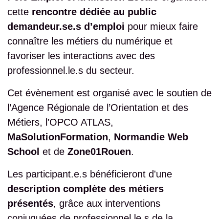
cette
rencontre dédiée au public
demandeur.se.s d’emploi
pour mieux faire
connaître les métiers du numérique et
favoriser les interactions avec des
professionnel.le.s du secteur.
Cet évènement est organisé avec le soutien de
l’Agence Régionale de l’Orientation et des
Métiers, l’OPCO ATLAS,
MaSolutionFormation
,
Normandie Web
School
et de
Zone01Rouen
.
Les participant.e.s bénéficieront d'une
description complète des métiers
présentés
, grâce aux interventions
conjuguées de professionnel.le.s de la