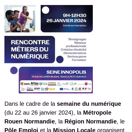
Dans le cadre de la
semaine du numérique
(du 22 au 26 janvier 2024), la
Métropole
Rouen Normandie
, la
Région Normandie
, le
Pôle Emploi
et la
Mission Locale
organisent