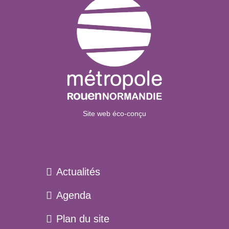
Site web éco-conçu
Actualités
Agenda
Plan du site