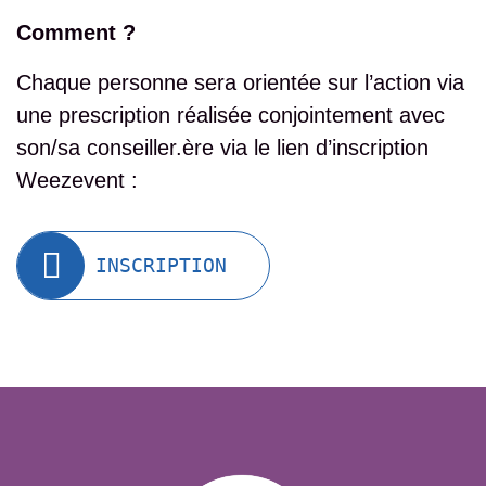
Comment ?
Chaque personne sera orientée sur l’action via
une prescription réalisée conjointement avec
son/sa conseiller.ère via le
lien d’inscription
Weezevent
:
INSCRIPTION