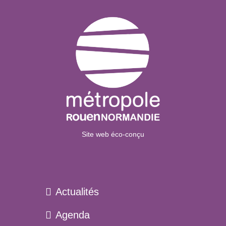
Site web éco-conçu
Actualités
Agenda