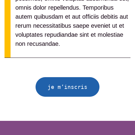
omnis dolor repellendus. Temporibus
autem quibusdam et aut officiis debitis aut
rerum necessitatibus saepe eveniet ut et
voluptates repudiandae sint et molestiae
non recusandae.
je m’inscris