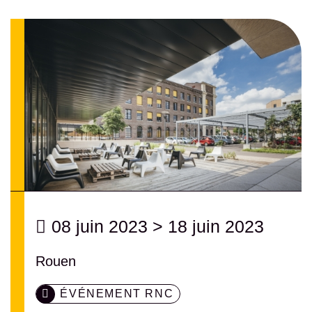
08 juin 2023
>
18 juin 2023
Rouen
ÉVÉNEMENT RNC