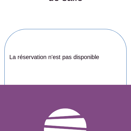
La réservation n'est pas disponible