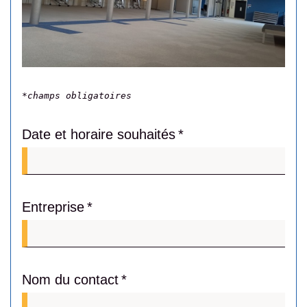
*champs obligatoires
Date et horaire souhaités
Entreprise
Nom du contact