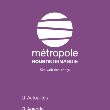
Site web éco-conçu
Actualités
Agenda