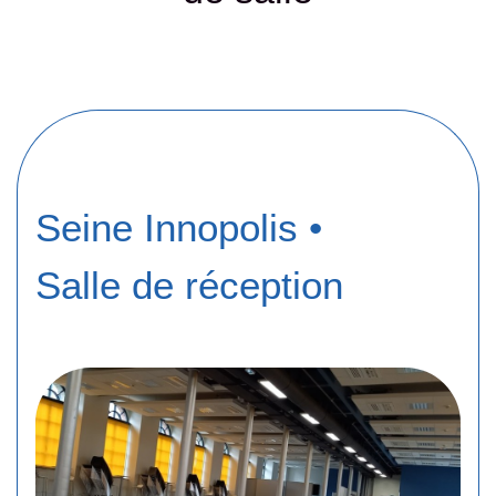
Seine Innopolis
•
Salle de réception