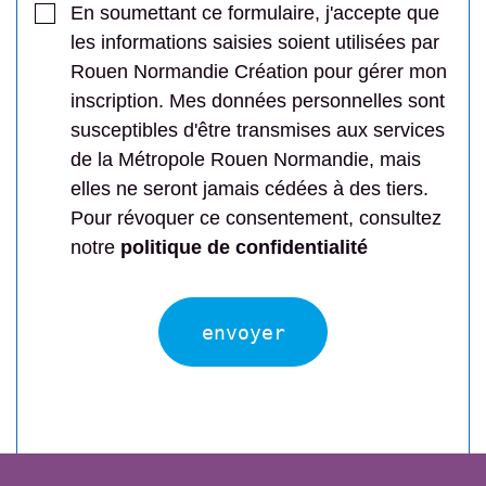
En soumettant ce formulaire, j'accepte que
les informations saisies soient utilisées par
Rouen Normandie Création pour gérer mon
inscription. Mes données personnelles sont
susceptibles d'être transmises aux services
de la Métropole Rouen Normandie, mais
elles ne seront jamais cédées à des tiers.
Pour révoquer ce consentement, consultez
notre
politique de confidentialité