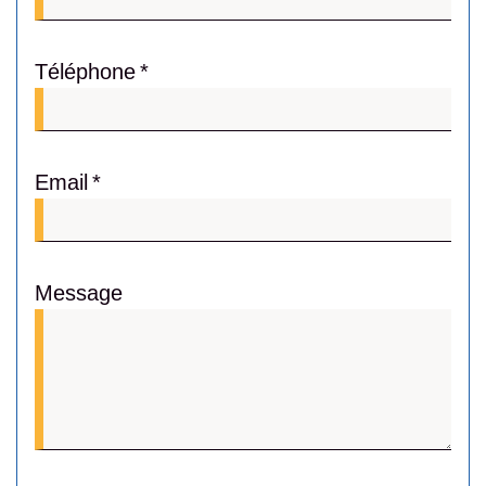
Téléphone
Email
Message