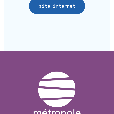
site internet