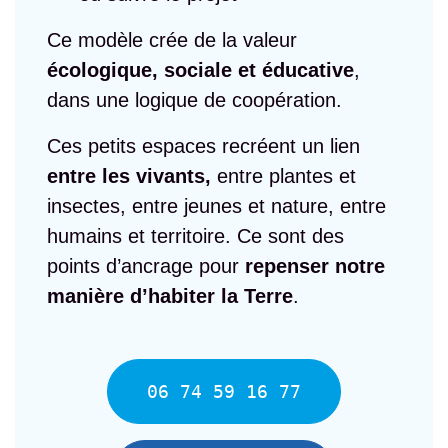
Ce modèle crée de la valeur
écologique, sociale et éducative
,
dans une logique de coopération.
Ces petits espaces recréent un lien
entre les vivants,
entre plantes et
insectes, entre jeunes et nature, entre
humains et territoire. Ce sont des
points d’ancrage pour
repenser notre
manière d’habiter la Terre
.
06 74 59 16 77