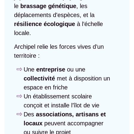
le
brassage génétique
, les
déplacements d'espèces, et la
résilience écologique
à l’échelle
locale.
Archipel relie les forces vives d’un
territoire :
Une
entreprise
ou une
collectivité
met à disposition un
espace en friche
Un établissement scolaire
conçoit et installe l’îlot de vie
Des
associations, artisans et
locaux
peuvent accompagner
ou suivre le projet