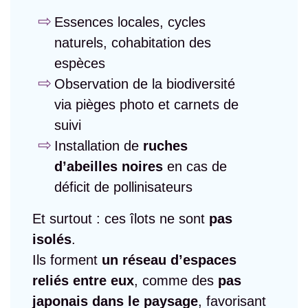
Essences locales, cycles
naturels, cohabitation des
espèces
Observation de la biodiversité
via pièges photo et carnets de
suivi
Installation de
ruches
d’abeilles noires
en cas de
déficit de pollinisateurs
Et surtout : ces îlots ne sont
pas
isolés
.
Ils forment
un réseau d’espaces
reliés entre eux
, comme des
pas
japonais dans le paysage
, favorisant