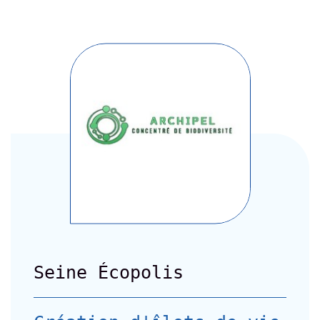
Seine Écopolis