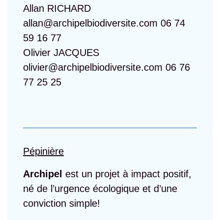
Allan RICHARD
allan@archipelbiodiversite.com 06 74
59 16 77
Olivier JACQUES
olivier@archipelbiodiversite.com 06 76
77 25 25
Pépinière
Archipel
est un projet à impact positif,
né de l’urgence écologique et d’une
conviction simple!