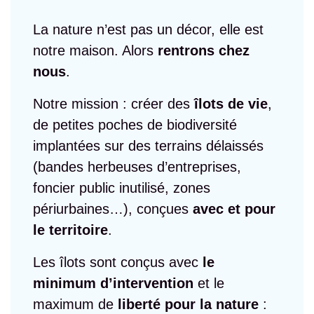
La nature n’est pas un décor, elle est
notre maison. Alors
rentrons chez
nous
.
Notre mission : créer des
îlots de vie
,
de petites poches de biodiversité
implantées sur des terrains délaissés
(bandes herbeuses d’entreprises,
foncier public inutilisé, zones
périurbaines…), conçues
avec et pour
le territoire
.
Les îlots sont conçus avec
le
minimum d’intervention
et le
maximum de
liberté pour la nature
: