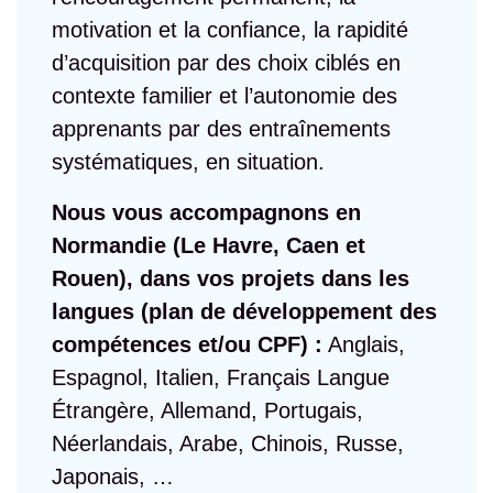
motivation et la confiance, la rapidité
d’acquisition par des choix ciblés en
contexte familier et l’autonomie des
apprenants par des entraînements
systématiques, en situation.
Nous vous accompagnons en
Normandie (Le Havre, Caen et
Rouen), dans vos projets dans les
langues (plan de développement des
compétences et/ou CPF) :
Anglais,
Espagnol, Italien, Français Langue
Étrangère, Allemand, Portugais,
Néerlandais, Arabe, Chinois, Russe,
Japonais, …