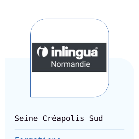
Seine Créapolis Sud