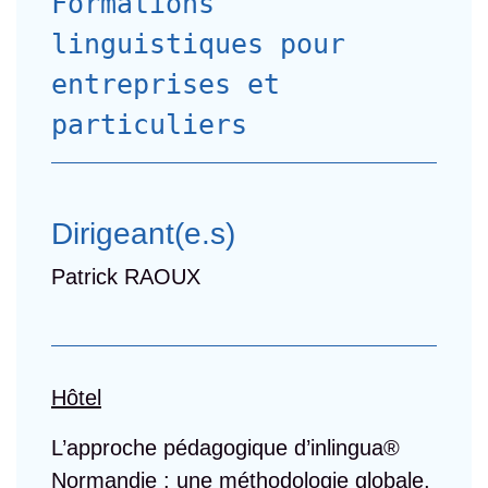
Formations
linguistiques pour
entreprises et
particuliers
Dirigeant(e.s)
Patrick RAOUX
Hôtel
L’approche pédagogique d’inlingua®
Normandie : une méthodologie globale,