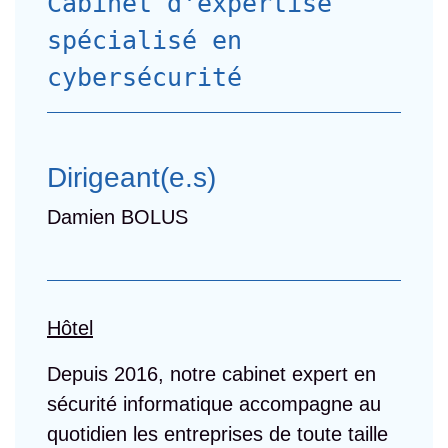
Cabinet d'expertise
spécialisé en
cybersécurité
Dirigeant(e.s)
Damien BOLUS
Hôtel
Depuis 2016, notre cabinet expert en
sécurité informatique accompagne au
quotidien les entreprises de toute taille