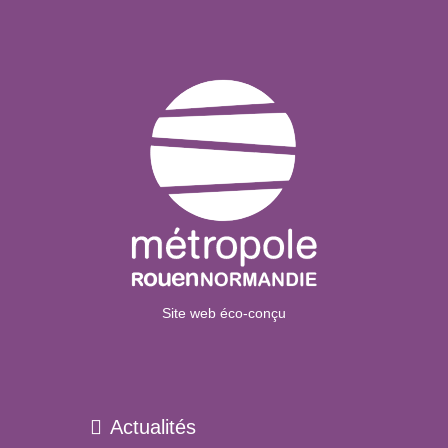
Site web éco-conçu
Actualités