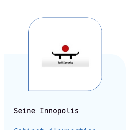
Seine Innopolis