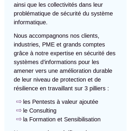
ainsi que les collectivités dans leur
problématique de sécurité du système
informatique.
Nous accompagnons nos clients,
industries, PME et grands comptes
grâce à notre expertise en sécurité des
systèmes d’informations pour les
amener vers une amélioration durable
de leur niveau de protection et de
résilience en travaillant sur 3 pilliers :
les Pentests à valeur ajoutée
le Consulting
la Formation et Sensibilisation