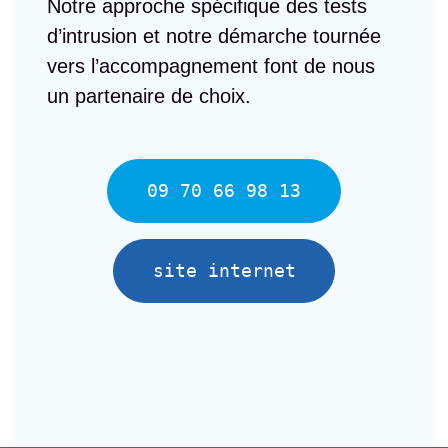
Notre approche spécifique des tests
d’intrusion et notre démarche tournée
vers l’accompagnement font de nous
un partenaire de choix.
09 70 66 98 13
site internet